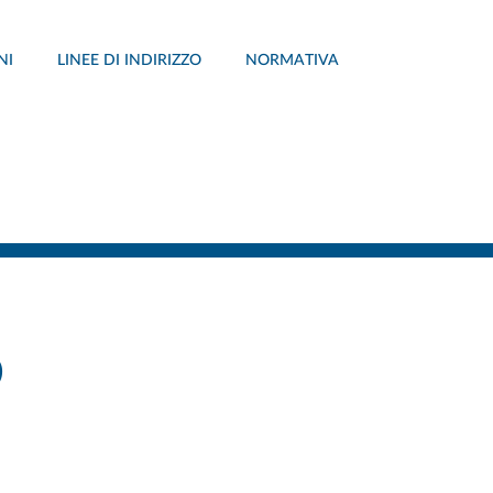
NI
LINEE DI INDIRIZZO
NORMATIVA
o