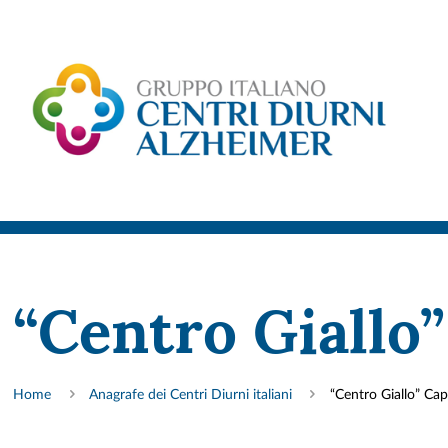
“Centro Giallo
Home
Anagrafe dei Centri Diurni italiani
“Centro Giallo” Ca