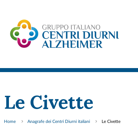
Le Civette
Home
Anagrafe dei Centri Diurni italiani
Le Civette