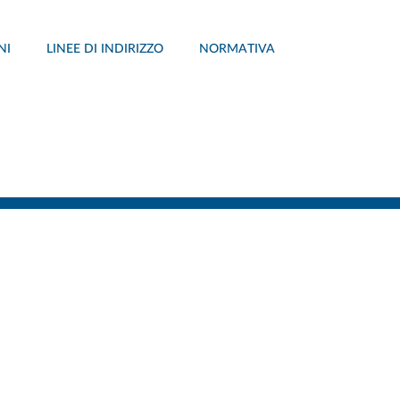
NI
LINEE DI INDIRIZZO
NORMATIVA