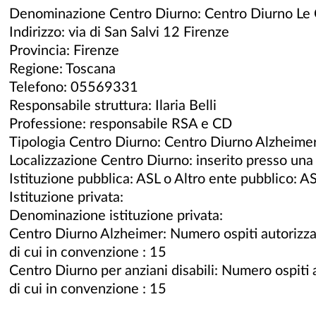
Denominazione Centro Diurno: Centro Diurno Le 
Indirizzo: via di San Salvi 12 Firenze
Provincia: Firenze
Regione: Toscana
Telefono: 05569331
Responsabile struttura: Ilaria Belli
Professione: responsabile RSA e CD
Tipologia Centro Diurno: Centro Diurno Alzheime
Localizzazione Centro Diurno: inserito presso un
Istituzione pubblica: ASL o Altro ente pubblico: 
Istituzione privata:
Denominazione istituzione privata:
Centro Diurno Alzheimer: Numero ospiti autorizzat
di cui in convenzione : 15
Centro Diurno per anziani disabili: Numero ospiti a
di cui in convenzione : 15