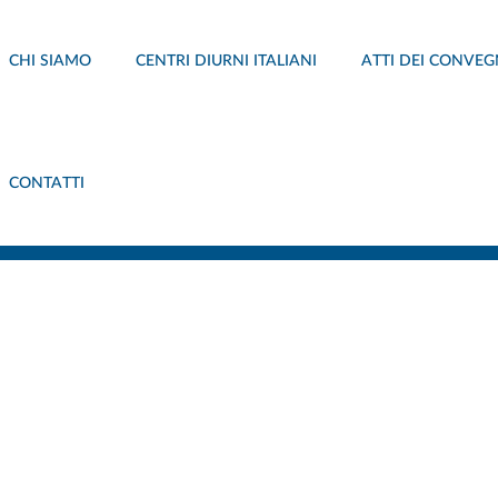
CHI SIAMO
CENTRI DIURNI ITALIANI
ATTI DEI CONVEG
CONTATTI